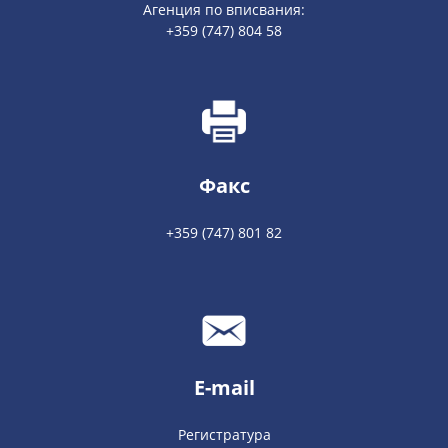
Агенция по вписвания:
+359 (747) 804 58
Факс
+359 (747) 801 82
E-mail
Регистратура