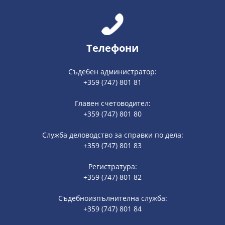
Телефони
Съдебен администратор:
+359 (747) 801 81
Главен счетоводител:
+359 (747) 801 80
Служба деловодство за справки по дела:
+359 (747) 801 83
Регистратура:
+359 (747) 801 82
Съдебноизпълнителна служба:
+359 (747) 801 84