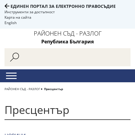
ЕДИНЕН ПОРТАЛ ЗА ЕЛЕКТРОННО ПРАВОСЪДИЕ
Инструменти за достъпност
Карта на сайта
English
РАЙОНЕН СЪД - РАЗЛОГ
Република България
РАЙОНЕН СЪД - РАЗЛОГ
Пресцентър
Пресцентър