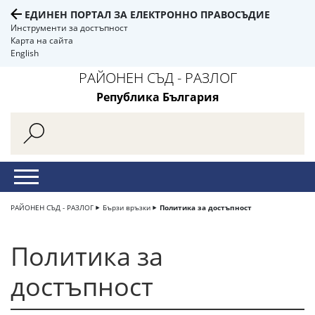
ЕДИНЕН ПОРТАЛ ЗА ЕЛЕКТРОННО ПРАВОСЪДИЕ
Инструменти за достъпност
Карта на сайта
English
РАЙОНЕН СЪД - РАЗЛОГ
Република България
РАЙОНЕН СЪД - РАЗЛОГ
Бързи връзки
Политика за достъпност
Политика за
достъпност