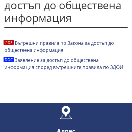
достъп до обществена
информация
Вътрешни правила по Закона за достъп до
обществена информация.
Заявление за достъп до обществена
информация според вътрешните правила по ЗДОИ
Адрес