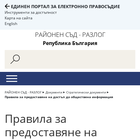
ЕДИНЕН ПОРТАЛ ЗА ЕЛЕКТРОННО ПРАВОСЪДИЕ
Инструменти за достъпност
Карта на сайта
English
РАЙОНЕН СЪД - РАЗЛОГ
Република България
РАЙОНЕН СЪД - РАЗЛОГ
Документи
Стратегически документи
Правила за предоставяне на достъп до обществена информация
Правила за
предоставяне на