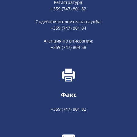
Регистратура:
+359 (747) 801 82
Съдебноизпълнителна служба:
+359 (747) 801 84
Агенция по вписвания:
+359 (747) 804 58
Факс
+359 (747) 801 82