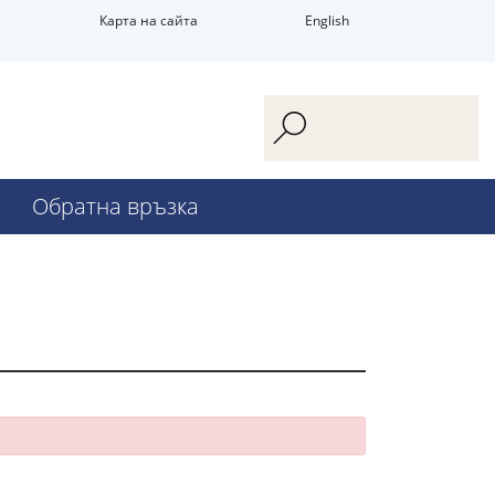
Карта на сайта
English
Обратна връзка