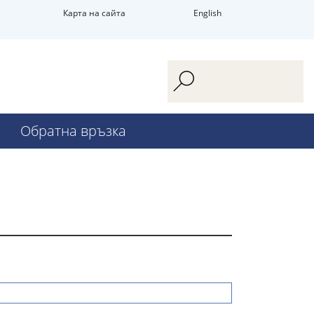
Карта на сайта
English
Обратна връзка