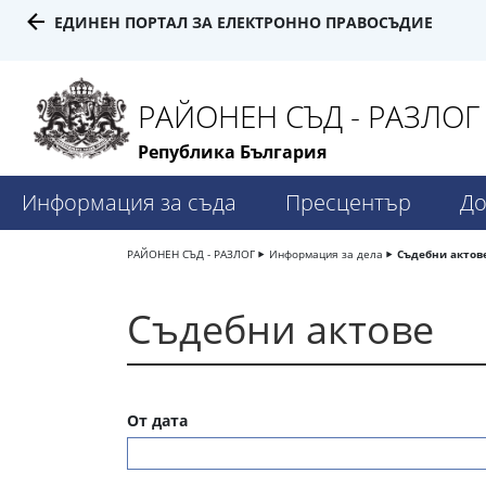
ЕДИНЕН ПОРТАЛ ЗА ЕЛЕКТРОННО ПРАВОСЪДИЕ
РАЙОНЕН СЪД - РАЗЛОГ
Република България
Информация за съда
Пресцентър
До
РАЙОНЕН СЪД - РАЗЛОГ
Информация за дела
Съдебни актов
Съдебни актове
От дата