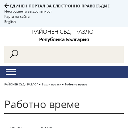
ЕДИНЕН ПОРТАЛ ЗА ЕЛЕКТРОННО ПРАВОСЪДИЕ
Инструменти за достъпност
Карта на сайта
English
РАЙОНЕН СЪД - РАЗЛОГ
Република България
РАЙОНЕН СЪД - РАЗЛОГ
Бързи връзки
Работно време
Работно време