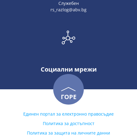
Служебен
rs_razlog@abv.bg
Социални мрежи
ГОРЕ
Единен портал за електронно правосъдие
Политика за достъпност
Политика за защита на личните данни