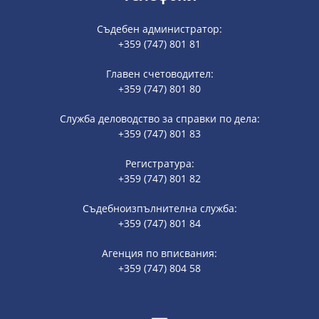
Съдебен администратор:
+359 (747) 801 81
Главен счетоводител:
+359 (747) 801 80
Служба деловодство за справки по дела:
+359 (747) 801 83
Регистратура:
+359 (747) 801 82
Съдебноизпълнителна служба:
+359 (747) 801 84
Агенция по вписвания:
+359 (747) 804 58